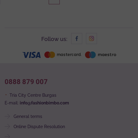
Follow us:
0888 879 007
Tria City Centre Burgas
E-mail:
info@fashionbimbo.com
General terms
Online Dispute Resolution