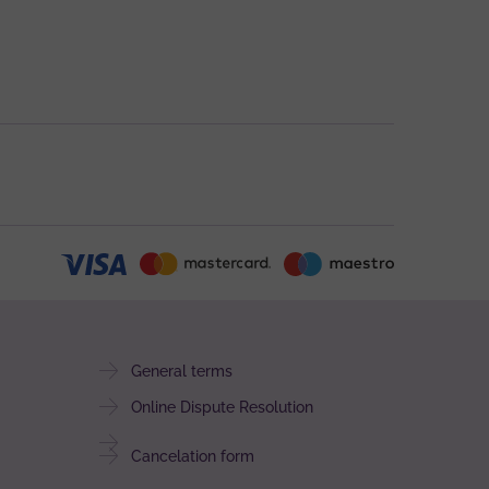
General terms
Online Dispute Resolution
Cancelation form